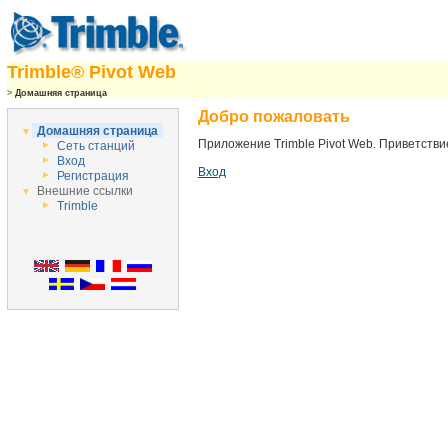
Trimble® Pivot Web
>
Домашняя страница
Добро пожаловать
Домашняя страница
Приложение Trimble Pivot Web. Приветстви
Сеть станций
Вход
Вход
Регистрация
Внешние ссылки
Trimble